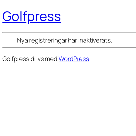
Golfpress
Nya registreringar har inaktiverats.
Golfpress drivs med
WordPress